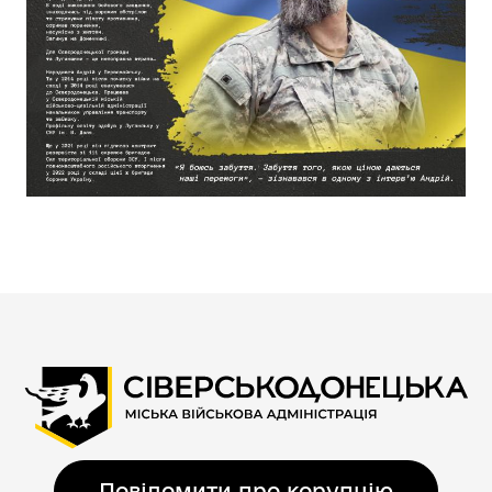
Повідомити про корупцію