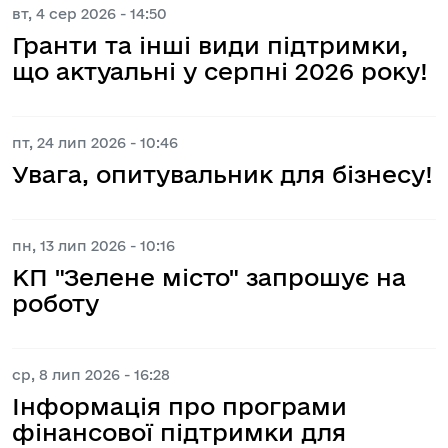
вт, 4 сер 2026 - 14:50
Гранти та інші види підтримки,
що актуальні у серпні 2026 року!
пт, 24 лип 2026 - 10:46
Увага, опитувальник для бізнесу!
пн, 13 лип 2026 - 10:16
КП "Зелене місто" запрошує на
роботу
ср, 8 лип 2026 - 16:28
Інформація про програми
фінансової підтримки для