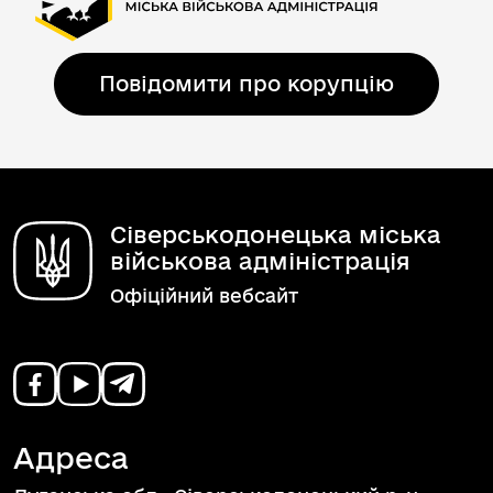
Повідомити про корупцію
Сіверськодонецька міська
військова адміністрація
Офіційний вебсайт
Адреса