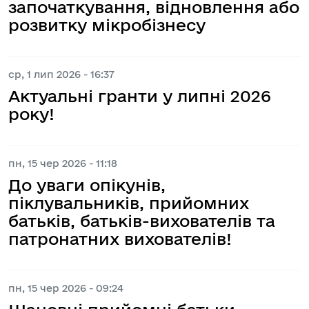
започаткування, відновлення або
розвитку мікробізнесу
ср, 1 лип 2026 - 16:37
Актуальні гранти у липні 2026
року!
пн, 15 чер 2026 - 11:18
До уваги опікунів,
піклувальників, прийомних
батьків, батьків-вихователів та
патронатних вихователів!
пн, 15 чер 2026 - 09:24