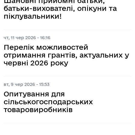
Шановні прийомні батьки,
батьки-вихователі, опікуни та
піклувальники!
чт, 11 чер 2026 - 16:16
Перелік можливостей
отримання грантів, актуальних у
червні 2026 року
вт, 9 чер 2026 - 15:53
Опитування для
сільськогосподарських
товаровиробників