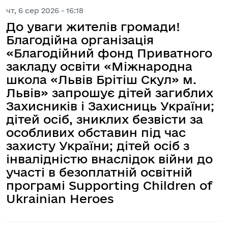
чт, 6 сер 2026 - 16:18
До уваги жителів громади!
Благодійна організація
«Благодійний фонд Приватного
закладу освіти «Міжнародна
школа «Львів Брітіш Скул» м.
Львів» запрошує дітей загиблих
Захисників і Захисниць України;
дітей осіб, зниклих безвісти за
особливих обставин під час
захисту України; дітей осіб з
інвалідністю внаслідок війни до
участі в безоплатній освітній
програмі Supporting Children of
Ukrainian Heroes