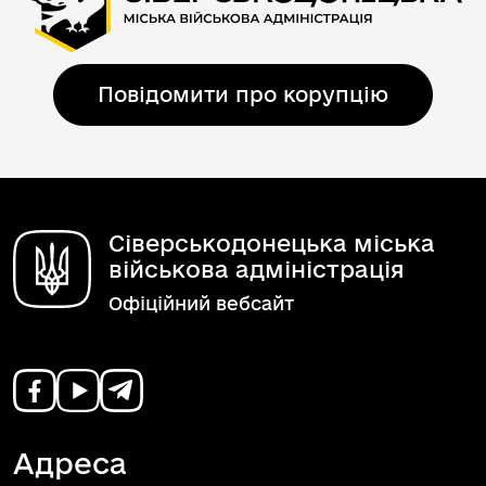
Повідомити про корупцію
Сіверськодонецька міська
військова адміністрація
Офіційний вебсайт
Адреса