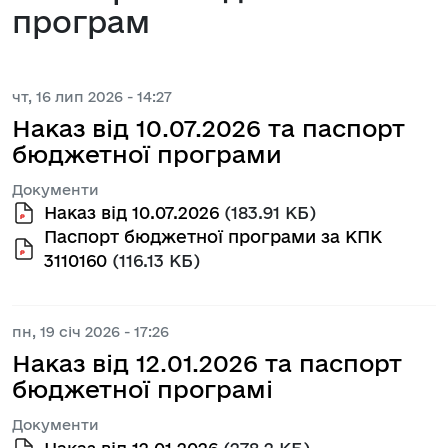
програм
чт, 16 лип 2026 - 14:27
Наказ від 10.07.2026 та паспорт
бюджетної програми
Документи
Наказ від 10.07.2026
(183.91 КБ)
Паспорт бюджетної програми за КПК
3110160
(116.13 КБ)
пн, 19 січ 2026 - 17:26
Наказ від 12.01.2026 та паспорт
бюджетної програмі
Документи