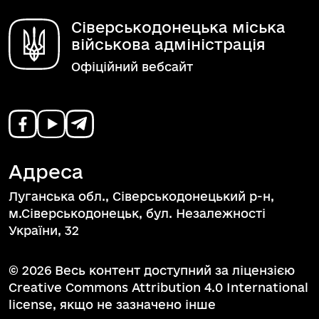
Сіверськодонецька міська
військова адміністрація
Офіційний вебсайт
Адреса
Луганська обл., Сіверськодонецький р-н,
м.Сіверськодонецьк, бул. Незалежності
України, 32
© 2026 Весь контент доступний за ліцензією
Creative Commons Attribution 4.0 International
license, якщо не зазначено інше