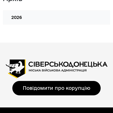
2026
Повідомити про корупцію