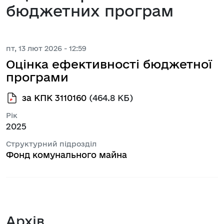
бюджетних програм
пт, 13 лют 2026 - 12:59
Оцінка ефективності бюджетної
програми
за КПК 3110160
(464.8 КБ)
Рік
2025
Структурний підрозділ
Фонд комунального майна
Архів