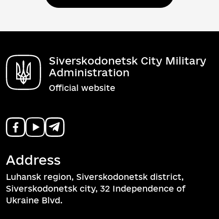
Siverskodonetsk City Military
Administration
Official website
Address
Luhansk region, Siverskodonetsk district,
Siverskodonetsk city, 32 Independence of
Ukraine Blvd.