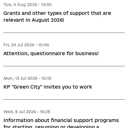
Tue, 4 Aug 2026 - 14:50
Grants and other types of support that are
relevant in August 2026!
Fri, 24 Jul 2026 - 10:46
Attention, questionnaire for business!
Mon, 13 Jul 2026 - 10:16
KP "Green City" invites you to work
Wed, 8 Jul 2026 - 16:28
Information about financial support programs
for starting, resuming or developing a