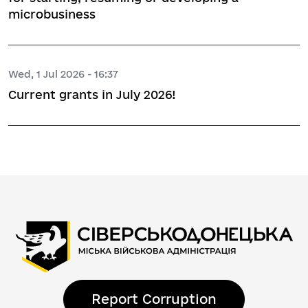
microbusiness
Wed, 1 Jul 2026 - 16:37
Current grants in July 2026!
Report Corruption