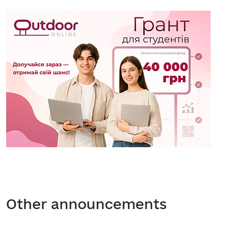
Other announcements