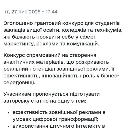
чт, 27 лис 2025 - 17:44
Оголошено грантовий конкурс для студентів
закладів вищої освіти, коледжів та технікумів,
які бажають проявити себе у сфері
маркетингу, реклами та комунікацій.
Конкурс спрямований на створення
аналітичних матеріалів, що розкривають
реальний потенціал зовнішньої реклами, її
ефективність, інноваційність і роль у бізнес-
середовищі.
Учасникам пропонується підготувати
авторську статтю на одну з тем:
ефективність зовнішньої реклами в
умовах цифрової трансформації;
використання штучного інтелекту в