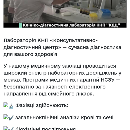
Лабораторія КНП «Консультативно-
діагностичний центр» — сучасна діагностика
для вашого здоров’я
У нашому медичному закладі проводиться
широкий спектр лабораторних досліджень у
межах Програми медичних гарантій НСЗУ —
безоплатно за наявності електронного
направлення від сімейного лікаря.
Фахівці здійснюють:
загальноклінічні аналізи крові та сечі
біохімічні дослідження