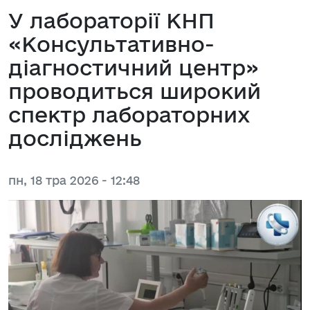
У лабораторії КНП
«Консультативно-
діагностичний центр»
проводиться широкий
спектр лабораторних
досліджень
пн, 18 тра 2026 - 12:48