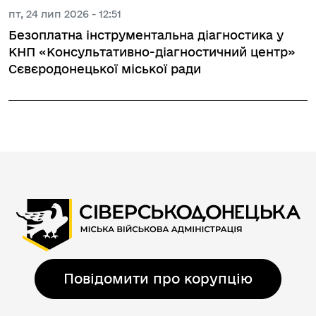
пт, 24 лип 2026 - 12:51
Безоплатна інструментальна діагностика у
КНП «Консультативно-діагностичний центр»
Сєвєродонецької міської ради
Повідомити про корупцію