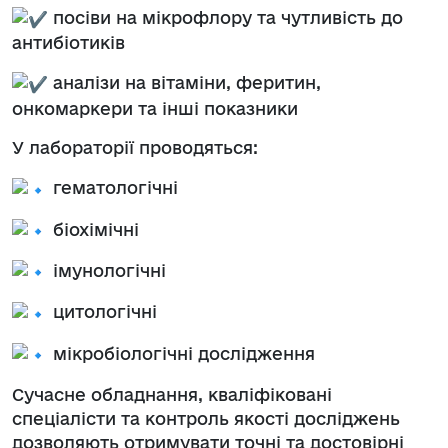
посіви на мікрофлору та чутливість до
антибіотиків
аналізи на вітаміни, феритин,
онкомаркери та інші показники
У лабораторії проводяться:
гематологічні
біохімічні
імунологічні
цитологічні
мікробіологічні дослідження
Сучасне обладнання, кваліфіковані
спеціалісти та контроль якості досліджень
дозволяють отримувати точні та достовірні