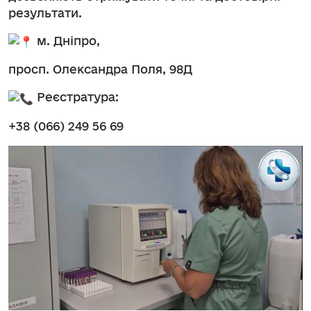
результати.
м. Дніпро,
просп. Олександра Поля, 98Д
Реєстратура:
+38 (066) 249 56 69