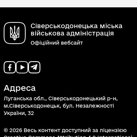
Сіверськодонецька міська
військова адміністрація
Офіційний вебсайт
Адреса
Луганська обл., Сіверськодонецький р-н,
м.Сіверськодонецьк, бул. Незалежності
України, 32
© 2026 Весь контент доступний за ліцензією