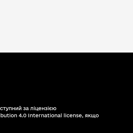
ступний за ліцензією
ution 4.0 International license, якщо