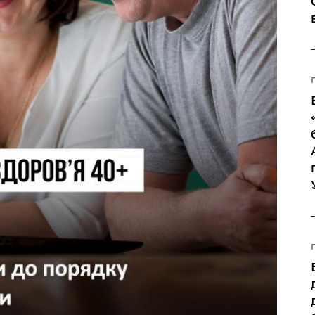
Регуляторні акти