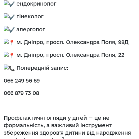
ендокринолог
гінеколог
алерголог
м. Дніпро, просп. Олександра Поля, 98Д
м. Дніпро, просп. Олександра Поля, 22
Попередній запис:
066 249 56 69
066 879 73 08
Профілактичні огляди у дітей — це не
формальність, а важливий інструмент
збереження здоров’я дитини від народження