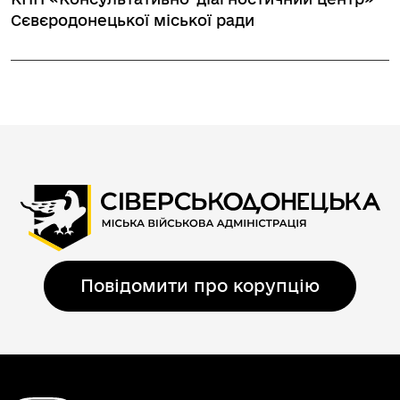
Сєвєродонецької міської ради
Повідомити про корупцію