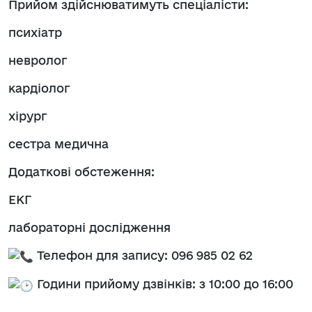
Прийом здійснюватимуть спеціалісти:
психіатр
невролог
кардіолог
хірург
сестра медична
Додаткові обстеження:
ЕКГ
лабораторні дослідження
Телефон для запису: 096 985 02 62
Години прийому дзвінків: з 10:00 до 16:00