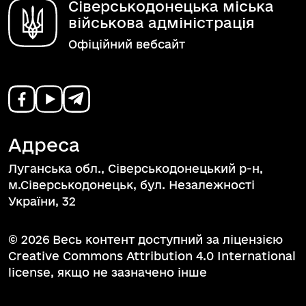
Сіверськодонецька міська
військова адміністрація
Офіційний вебсайт
Адреса
Луганська обл., Сіверськодонецький р-н,
м.Сіверськодонецьк, бул. Незалежності
України, 32
© 2026 Весь контент доступний за ліцензією
Creative Commons Attribution 4.0 International
license, якщо не зазначено інше