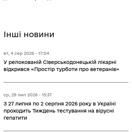
Інші новини
вт, 4 сер 2026 - 17:04
У релокованій Сіверськодонецькій лікарні
відкрився «Простір турботи про ветеранів»
ср, 29 лип 2026 - 15:37
З 27 липня по 2 серпня 2026 року в Україні
проходить Тиждень тестування на вірусні
гепатити