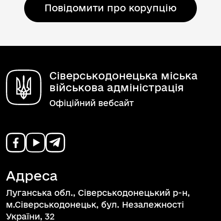
Повідомити про корупцію
Сіверськодонецька міська
військова адміністрація
Офіційний вебсайт
Адреса
Луганська обл., Сіверськодонецький р-н,
м.Сіверськодонецьк, бул. Незалежності
України, 32