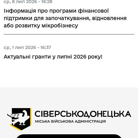
ср, 8 лип 2026 - 16:28
Інформація про програми фінансової
підтримки для започаткування, відновлення
або розвитку мікробізнесу
ср, 1 лип 2026 - 16:37
Актуальні гранти у липні 2026 року!