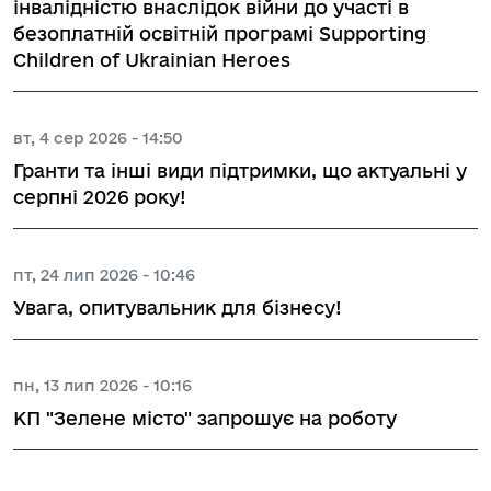
інвалідністю внаслідок війни до участі в
безоплатній освітній програмі Supporting
Children of Ukrainian Heroes
вт, 4 сер 2026 - 14:50
Гранти та інші види підтримки, що актуальні у
серпні 2026 року!
пт, 24 лип 2026 - 10:46
Увага, опитувальник для бізнесу!
пн, 13 лип 2026 - 10:16
КП "Зелене місто" запрошує на роботу