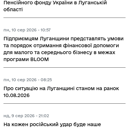
Пенсійного фонду України в Луганській
області
пн, 10 сер 2026 - 10:57
Підприємцям Луганщини представлять умови
та порядок отримання фінансової допомоги
для малого та середнього бізнесу в межах
програми BLOOM
пн, 10 сер 2026 - 08:25
Про ситуацію на Луганщині станом на ранок
10.08.2026
нд, 9 сер 2026 - 21:02
На кожен російський удар буде наше