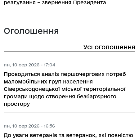
реагування – звернення Президента
Оголошення
Усі оголошення
пн, 10 сер 2026 - 17:04
Проводиться аналіз першочергових потреб
маломобільних груп населення
Сіверськодонецької міської територіальної
громади щодо створення безбар’єрного
простору
пн, 10 сер 2026 - 16:56
До уваги ветеранів та ветеранок, які повністю