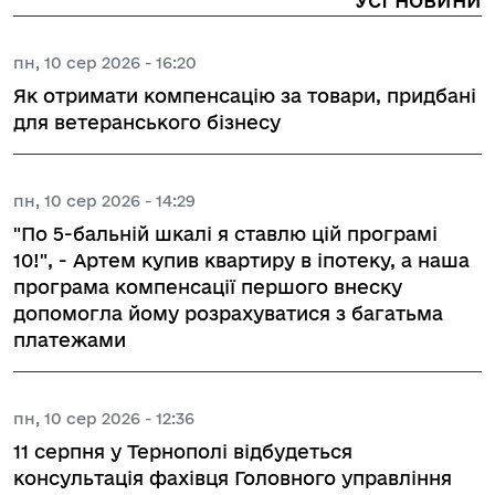
пн, 10 сер 2026 - 16:20
Як отримати компенсацію за товари, придбані
для ветеранського бізнесу
пн, 10 сер 2026 - 14:29
"По 5-бальній шкалі я ставлю цій програмі
10!", - Артем купив квартиру в іпотеку, а наша
програма компенсації першого внеску
допомогла йому розрахуватися з багатьма
платежами
пн, 10 сер 2026 - 12:36
11 серпня у Тернополі відбудеться
консультація фахівця Головного управління