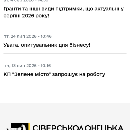
Гранти та інші види підтримки, що актуальні у
серпні 2026 року!
пт, 24 лип 2026 - 10:46
Увага, опитувальник для бізнесу!
пн, 13 лип 2026 - 10:16
КП "Зелене місто" запрошує на роботу