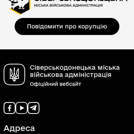
Повідомити про корупцію
Сіверськодонецька міська
військова адміністрація
Офіційний вебсайт
Адреса