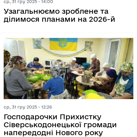
ср, 31 гру 2025 - 14:00
Узагальнюємо зроблене та
ділимося планами на 2026-й
ср, 31 гру 2025 - 12:26
Господарочки Прихистку
Сіверськодонецької громади
напередодні Нового року