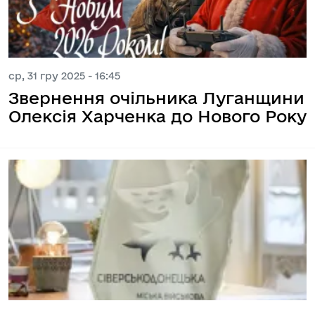
ср, 31 гру 2025 - 16:45
Звернення очільника Луганщини
Олексія Харченка до Нового Року