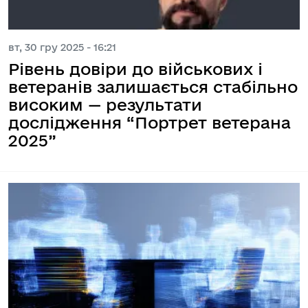
вт, 30 гру 2025 - 16:21
Рівень довіри до військових і
ветеранів залишається стабільно
високим — результати
дослідження “Портрет ветерана
2025”