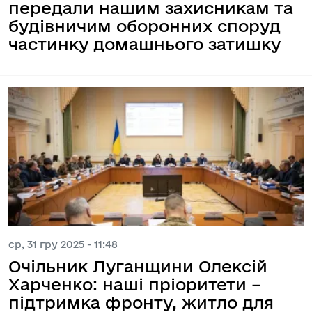
передали нашим захисникам та
будівничим оборонних споруд
частинку домашнього затишку
ср, 31 гру 2025 - 11:48
Очільник Луганщини Олексій
Харченко: наші пріоритети –
підтримка фронту, житло для