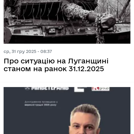
ср, 31 гру 2025 - 08:37
Про ситуацію на Луганщині
станом на ранок 31.12.2025