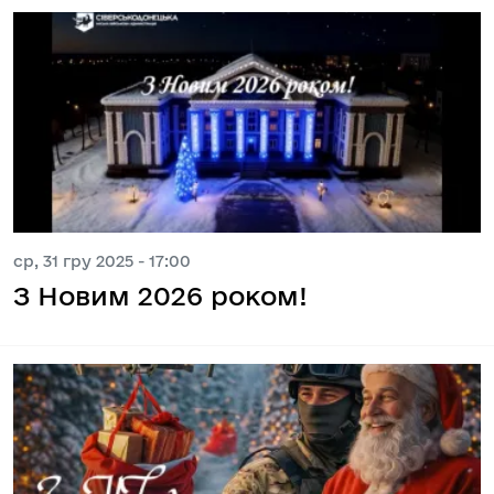
ср, 31 гру 2025 - 17:00
З Новим 2026 роком!