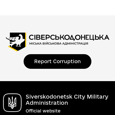
Report Corruption
Siverskodonetsk City Military
Administration
Official website