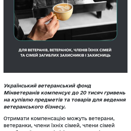
Український ветеранський фонд
Мінветеранів компенсує до 20 тисяч гривень
на купівлю предметів та товарів для ведення
ветеранського бізнесу.
Отримати компенсацію можуть ветерани,
ветеранки, члени їхніх сімей, члени сімей