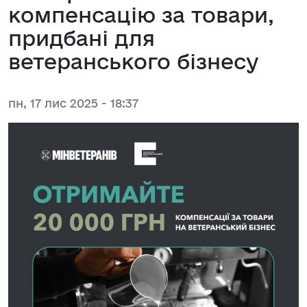
компенсацію за товари,
придбані для
ветеранського бізнесу
пн, 17 лис 2025 - 18:37