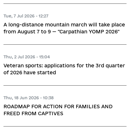
Tue, 7 Jul 2026 - 12:27
A long-distance mountain march will take place
from August 7 to 9 — "Carpathian YOMP 2026"
Thu, 2 Jul 2026 - 15:04
Veteran sports: applications for the 3rd quarter
of 2026 have started
Thu, 18 Jun 2026 - 10:38
ROADMAP FOR ACTION FOR FAMILIES AND
FREED FROM CAPTIVES