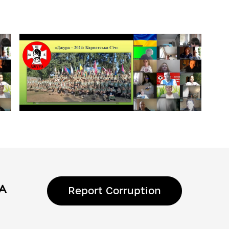
Report Corruption