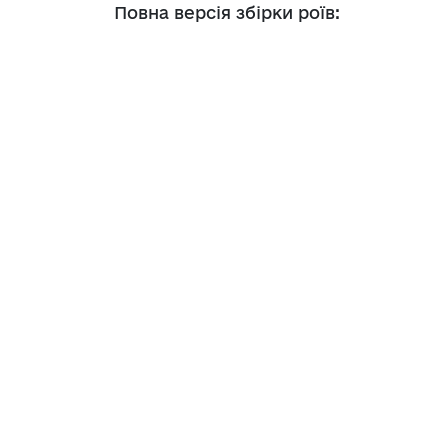
Повна версія збірки роїв: